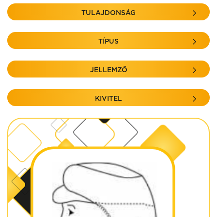
TULAJDONSÁG
TÍPUS
JELLEMZŐ
KIVITEL