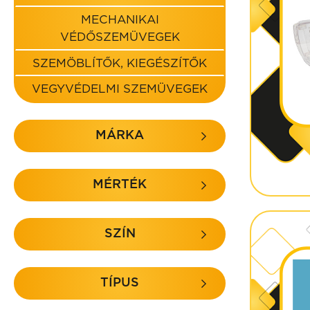
MECHANIKAI
VÉDŐSZEMÜVEGEK
SZEMÖBLÍTŐK, KIEGÉSZÍTŐK
VEGYVÉDELMI SZEMÜVEGEK
MÁRKA
MÉRTÉK
SZÍN
TÍPUS