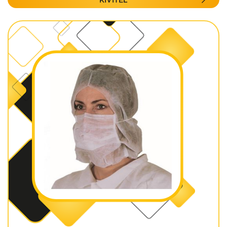
KIVITEL