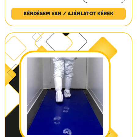
KÉRDÉSEM VAN / AJÁNLATOT KÉREK