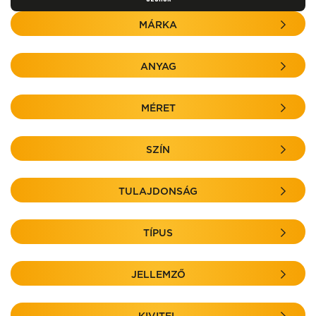
MÁRKA
ANYAG
MÉRET
SZÍN
TULAJDONSÁG
TÍPUS
JELLEMZŐ