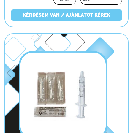
KÉRDÉSEM VAN / AJÁNLATOT KÉREK