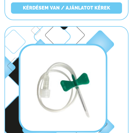
KÉRDÉSEM VAN / AJÁNLATOT KÉREK