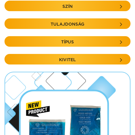
SZÍN
TULAJDONSÁG
TÍPUS
KIVITEL