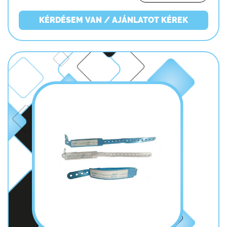
KÉRDÉSEM VAN / AJÁNLATOT KÉREK