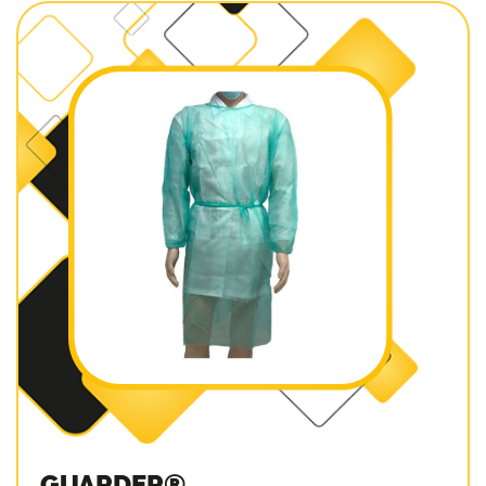
GUARDER®