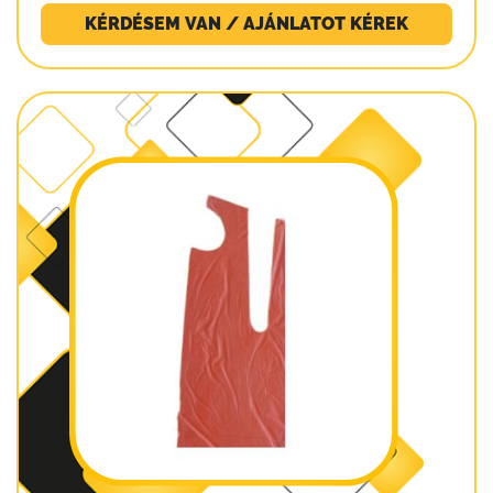
KÉRDÉSEM VAN / AJÁNLATOT KÉREK