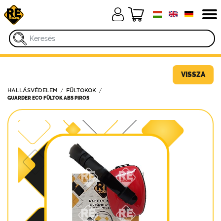
VISSZA
HALLÁSVÉDELEM
FÜLTOKOK
GUARDER ECO FÜLTOK ABS PIROS