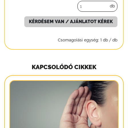
db
KÉRDÉSEM VAN / AJÁNLATOT KÉREK
Csomagolási egység:
1 db / db
KAPCSOLÓDÓ CIKKEK