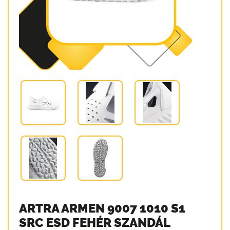
ARTRA ARMEN 9007 1010 S1
SRC ESD FEHÉR SZANDÁL