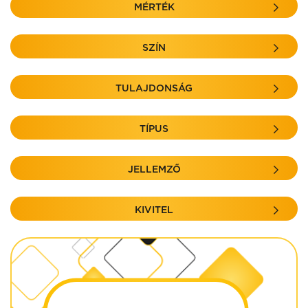
MÉRTÉK
SZÍN
TULAJDONSÁG
TÍPUS
JELLEMZŐ
KIVITEL